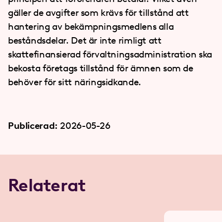
gäller de avgifter som krävs för tillstånd att
hantering av bekämpningsmedlens alla
beståndsdelar. Det är inte rimligt att
skattefinansierad förvaltningsadministration ska
bekosta företags tillstånd för ämnen som de
behöver för sitt näringsidkande.
Publicerad:
2026-05-26
Relaterat