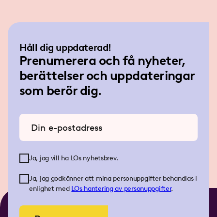
Håll dig uppdaterad!
Prenumerera och få nyheter,
berättelser och uppdateringar
som berör dig.
Ange din e-postadress
Ja, jag vill ha LOs nyhetsbrev.
Ja, jag godkänner att mina personuppgifter behandlas i
enlighet med
LOs
hantering av personuppgifter
.