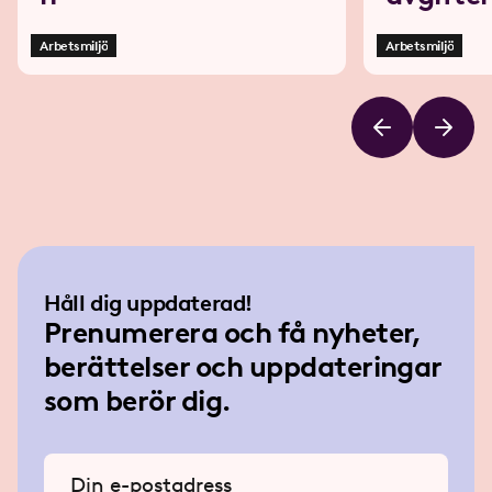
Arbetsmiljö
Arbetsmiljö
Håll dig uppdaterad!
Prenumerera och få nyheter,
berättelser och uppdateringar
som berör dig.
Ange din e-postadress