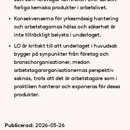
farliga kemiska produkter i arbetslivet.
Konsekvenserna för yrkesmässig hantering
och arbetstagarnas hälsa och säkerhet är
inte tillräckligt belysta i underlaget.
LO är kritiskt till att underlaget i huvudsak
bygger på synpunkter från företag och
branschorganisationer, medan
arbetstagarorganisationernas perspektiv
saknas, trots att det är arbetstagare som i
praktiken hanterar och exponeras för dessa
produkter.
Publicerad:
2026-05-26