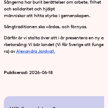
Sångerna har burit berättelser om arbete, frihet
och solidaritet och hjälpt
människor att hitta styrka i gemenskapen.
Sångtraditionen ska vårdas, och förnyas.
Därför är vi stolta över att i år presentera en ny a
rbetarsång: Vi bär landet (Vi får Sverige att funge
ra) av
Alexandra Jardvall.
Publicerad:
2026-06-18