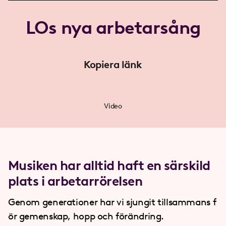
LOs nya arbetarsång
Kopiera länk
Video
Musiken har alltid haft en särskild
plats i arbetarrörelsen
Genom generationer har vi sjungit tillsammans f
ör gemenskap, hopp och förändring.