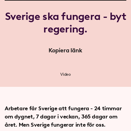
Sverige ska fungera - byt
regering.
Kopiera länk
Video
Arbetare får Sverige att fungera - 24 timmar
om dygnet, 7 dagar i veckan, 365 dagar om
året. Men Sverige fungerar inte för oss.