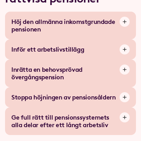
Höj den allmänna inkomstgrundade
pensionen
Inför ett arbetslivstillägg
Inrätta en behovsprövad
övergångspension
Stoppa höjningen av pensionsåldern
Ge full rätt till pensionssystemets
alla delar efter ett långt arbetsliv