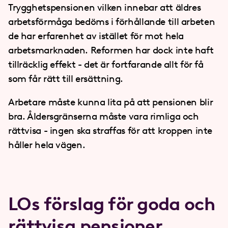
Trygghetspensionen vilken innebar att äldres
arbetsförmåga bedöms i förhållande till arbeten
de har erfarenhet av istället för mot hela
arbetsmarknaden. Reformen har dock inte haft
tillräcklig effekt - det är fortfarande allt för få
som får rätt till ersättning.
Arbetare måste kunna lita på att pensionen blir
bra. Åldersgränserna måste vara rimliga och
rättvisa - ingen ska straffas för att kroppen inte
håller hela vägen.
LOs förslag för goda och
rättvisa pensioner