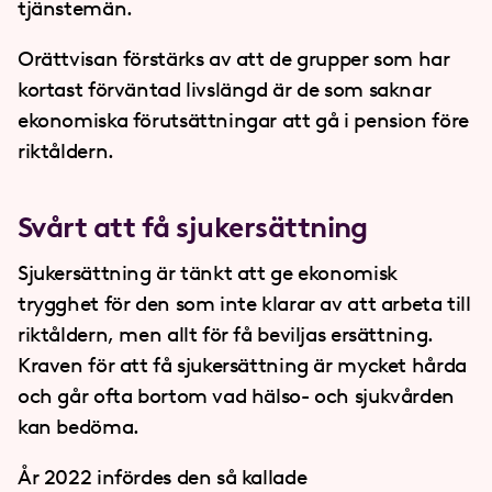
tjänstemän.
Orättvisan förstärks av att de grupper som har
kortast förväntad livslängd är de som saknar
ekonomiska förutsättningar att gå i pension före
riktåldern.
Svårt att få sjukersättning
Sjukersättning är tänkt att ge ekonomisk
trygghet för den som inte klarar av att arbeta till
riktåldern, men allt för få beviljas ersättning.
Kraven för att få sjukersättning är mycket hårda
och går ofta bortom vad hälso- och sjukvården
kan bedöma.
År 2022 infördes den så kallade