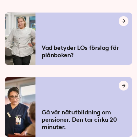
Vad betyder LOs förslag för
plånboken?
Gå vår nätutbildning om
pensioner. Den tar cirka 20
minuter.