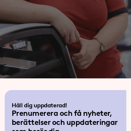
Håll dig uppdaterad!
Prenumerera och få nyheter,
berättelser och uppdateringar