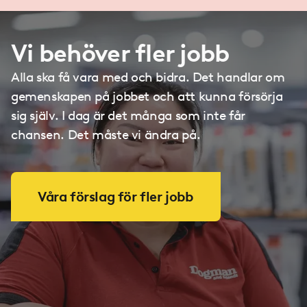
Vi behöver fler jobb
Alla ska få vara med och bidra. Det handlar om
gemenskapen på jobbet och att kunna försörja
sig själv. I dag är det många som inte får
chansen. Det måste vi ändra på.
Våra förslag för fler jobb