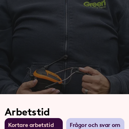
Arbetstid
Kortare arbets­tid
Frågor och svar om