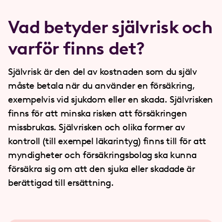
Vad betyder själv­risk och
varför finns det?
Självrisk är den del av kostnaden som du själv
måste betala när du använder en försäkring,
exempelvis vid sjukdom eller en skada. Självrisken
finns för att minska risken att försäkringen
missbrukas. Självrisken och olika former av
kontroll (till exempel läkarintyg) finns till för att
myndigheter och försäkringsbolag ska kunna
försäkra sig om att den sjuka eller skadade är
berättigad till ersättning.