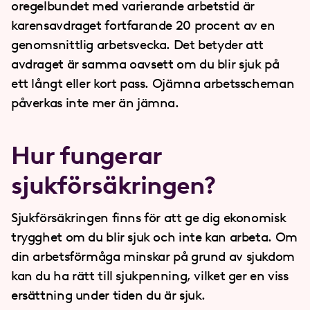
oregelbundet med varierande arbetstid är
karensavdraget fortfarande 20 procent av en
genomsnittlig arbetsvecka. Det betyder att
avdraget är samma oavsett om du blir sjuk på
ett långt eller kort pass. Ojämna arbetsscheman
påverkas inte mer än jämna.
Hur fungerar
sjukförsäkringen?
Sjukförsäkringen finns för att ge dig ekonomisk
trygghet om du blir sjuk och inte kan arbeta. Om
din arbetsförmåga minskar på grund av sjukdom
kan du ha rätt till sjukpenning, vilket ger en viss
ersättning under tiden du är sjuk.