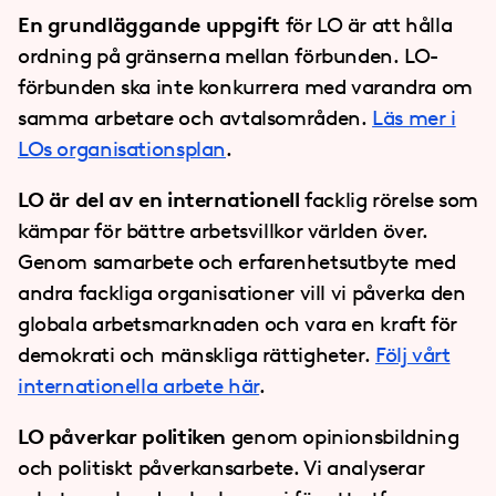
En grundläggande uppgift
för LO är att hålla
ordning på gränserna mellan förbunden. LO-
förbunden ska inte konkurrera med varandra om
samma arbetare och avtalsområden.
Läs mer i
LOs organisationsplan
.
LO är del av en internationell
facklig rörelse som
kämpar för bättre arbetsvillkor världen över.
Genom samarbete och erfarenhetsutbyte med
andra fackliga organisationer vill vi påverka den
globala arbetsmarknaden och vara en kraft för
demokrati och mänskliga rättigheter.
Följ vårt
internationella arbete här
.
LO påverkar politiken
genom opinionsbildning
och politiskt påverkansarbete. Vi analyserar