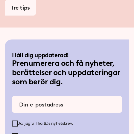
Tre tips
Håll dig uppdaterad!
Prenumerera och få nyheter,
berättelser och uppdateringar
som berör dig.
Ange din e-postadress
Ja, jag vill ha LOs nyhetsbrev.