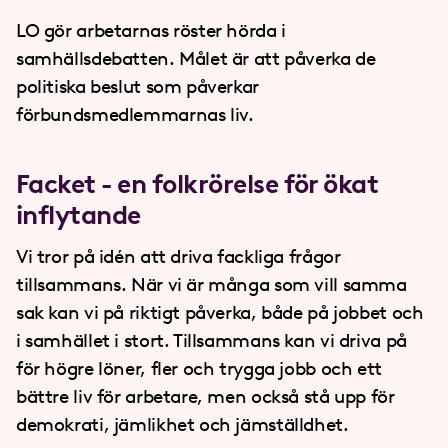
LO gör arbetarnas röster hörda i
samhällsdebatten. Målet är att påverka de
politiska beslut som påverkar
förbundsmedlemmarnas liv.
Facket - en folkrörelse för ökat
inflytande
Vi tror på idén att driva fackliga frågor
tillsammans. När vi är många som vill samma
sak kan vi på riktigt påverka, både på jobbet och
i samhället i stort. Tillsammans kan vi driva på
för högre löner, fler och trygga jobb och ett
bättre liv för arbetare, men också stå upp för
demokrati, jämlikhet och jämställdhet.