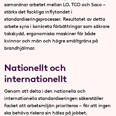
samordnar arbetet mellan LO, TCO och Saco –
stärks det fackliga inflytandet i
standardiseringsprocesser. Resultatet av detta
arbete syns i konkreta förbättringar som säkrare
takskydd, ergonomiska maskiner för både
kvinnor och män och högre smältgräns på
brandhjälmar.
Nationellt och
internationellt
Genom att delta i den nationella och
internationella standardiseringen säkerställer
facket att arbetsmiljön prioriteras – för att ingen
ska behöva riskera sin hälsa på jobbet.