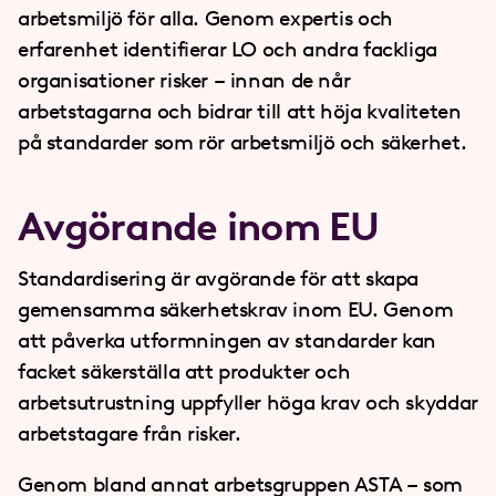
arbetsmiljö för alla. Genom expertis och
erfarenhet identifierar LO och andra fackliga
organisationer risker – innan de når
arbetstagarna och bidrar till att höja kvaliteten
på standarder som rör arbetsmiljö och säkerhet.
Avgörande inom EU
Standardisering är avgörande för att skapa
gemensamma säkerhetskrav inom EU. Genom
att påverka utformningen av standarder kan
facket säkerställa att produkter och
arbetsutrustning uppfyller höga krav och skyddar
arbetstagare från risker.
Genom bland annat arbetsgruppen ASTA – som