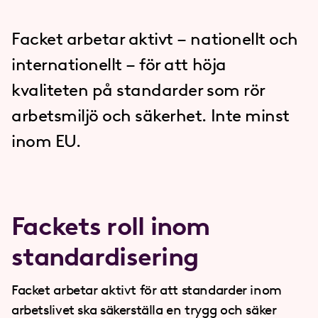
Facket arbetar aktivt – nationellt och
internationellt – för att höja
kvaliteten på standarder som rör
arbetsmiljö och säkerhet. Inte minst
inom EU.
Fackets roll inom
standardisering
Facket arbetar aktivt för att standarder inom
arbetslivet ska säkerställa en trygg och säker