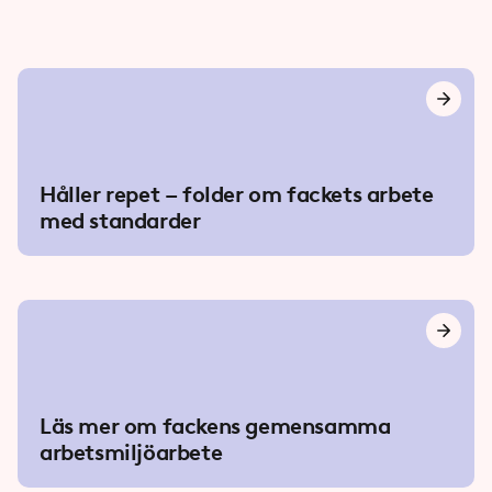
Håller repet – folder om fackets arbete
med standarder
Läs mer om fackens gemensamma
arbetsmiljöarbete