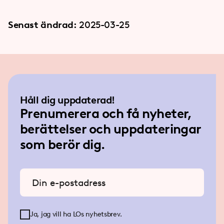
Senast ändrad:
2025-03-25
Håll dig uppdaterad!
Prenumerera och få nyheter,
berättelser och uppdateringar
som berör dig.
Ange din e-postadress
Ja, jag vill ha LOs nyhetsbrev.