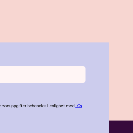
ersonuppgifter behandlas i enlighet med
LOs