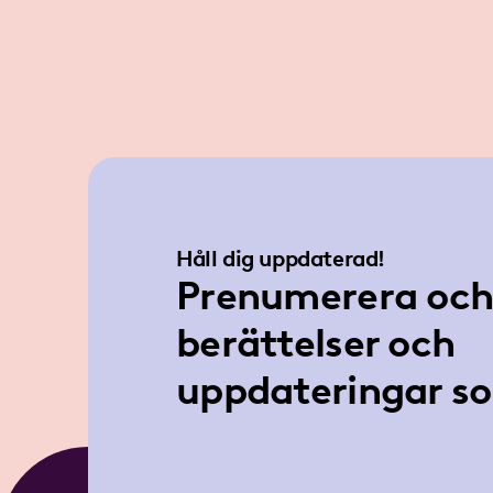
Håll dig uppdaterad!
Prenumerera och 
berättelser och
uppdateringar so