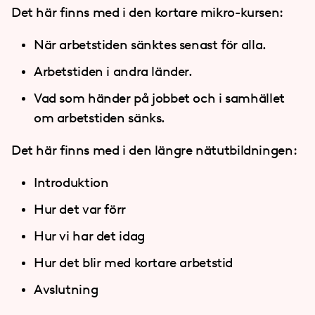
Det här finns med i den kortare mikro-kursen:
När arbetstiden sänktes senast för alla.
Arbetstiden i andra länder.
Vad som händer på jobbet och i samhället
om arbetstiden sänks.
Det här finns med i den längre nätutbildningen:
Introduktion
Hur det var förr
Hur vi har det idag
Hur det blir med kortare arbetstid
Avslutning