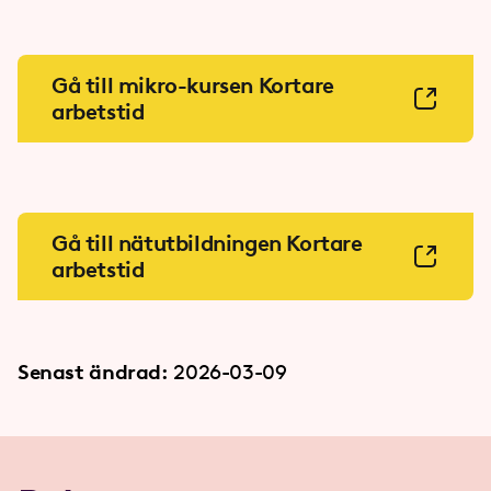
Gå till mikro-kursen Kortare
arbetstid
Gå till nätutbildningen Kortare
arbetstid
Senast ändrad:
2026-03-09