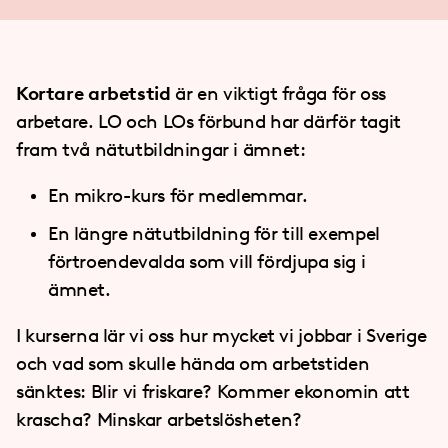
Kortare arbetstid
är en viktigt fråga för oss
arbetare. LO och LOs förbund har därför tagit
fram två nätutbildningar i ämnet:
En mikro-kurs för medlemmar.
En längre nätutbildning för till exempel
förtroendevalda som vill fördjupa sig i
ämnet.
I kurserna lär vi oss hur mycket vi jobbar i Sverige
och vad som skulle hända om arbetstiden
sänktes: Blir vi friskare? Kommer ekonomin att
krascha? Minskar arbetslösheten?