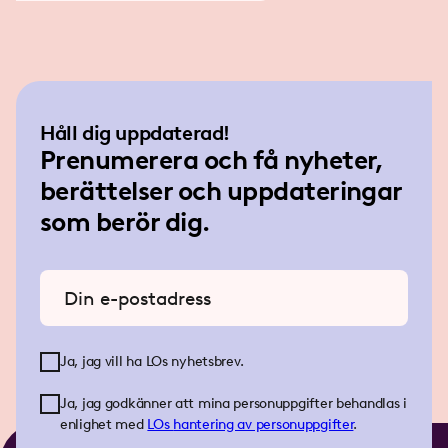
Håll dig uppdaterad!
Prenumerera och få nyheter,
berättelser och uppdateringar
som berör dig.
Ange din e-postadress
Ja, jag vill ha LOs nyhetsbrev.
Ja, jag godkänner att mina personuppgifter behandlas i
enlighet med
LOs
hantering av personuppgifter
.