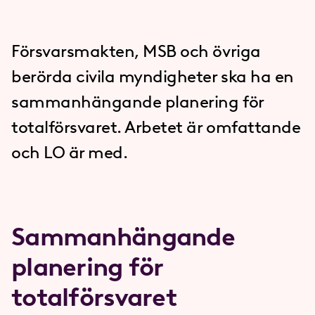
Försvarsmakten, MSB och övriga
berörda civila myndigheter ska ha en
sammanhängande planering för
totalförsvaret. Arbetet är omfattande
och LO är med.
Sammanhängande
planering för
totalförsvaret