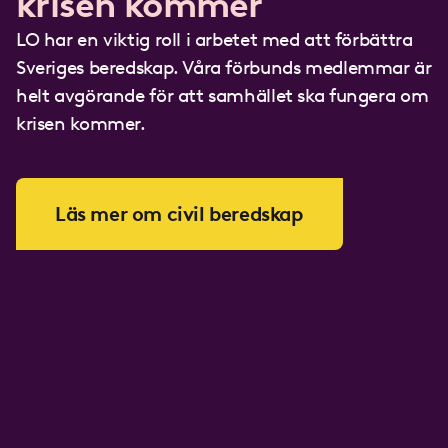
krisen kommer
LO har en viktig roll i arbetet med att förbättra
Sveriges beredskap. Våra förbunds medlemmar är
helt avgörande för att samhället ska fungera om
krisen kommer.
Läs mer om civil beredskap