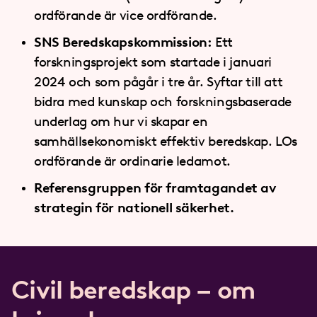
ordförande är vice ordförande.
SNS Beredskapskommission:
Ett
forskningsprojekt som startade i januari
2024 och som pågår i tre år. Syftar till att
bidra med kunskap och forskningsbaserade
underlag om hur vi skapar en
samhällsekonomiskt effektiv beredskap. LOs
ordförande är ordinarie ledamot.
Referensgruppen för framtagandet av
strategin för nationell säkerhet.
Civil beredskap – om