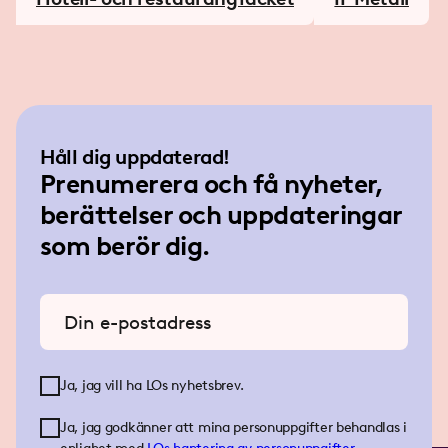
Håll dig uppdaterad!
Prenumerera och få nyheter,
berättelser och uppdateringar
som berör dig.
Ange din e-postadress
Ja, jag vill ha LOs nyhetsbrev.
Ja, jag godkänner att mina personuppgifter behandlas i