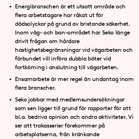
Energibranschen är ett utsatt område och
flera arbetstagare har råkat ut för
dödsolyckor på grund av bristande säkerhet.
Inom väg- och ban-området har Seko länge
drivit frågan om hårdare
hastighetsbegränsningar vid vägarbeten och
förbundet vill införa dubbla böter vid
fortkörning i anslutning till vägarbeten.
Ensamarbete är mer regel än undantag inom
flera branscher.
Seko jobbar med medlemsundersökningar
som sen ligger till grund för rapporter för att
bl.a. bedriva opinion och andra aktiviteter. Vi
ser att trakasserier förekommer på
arbetsplatserna, från kränkande