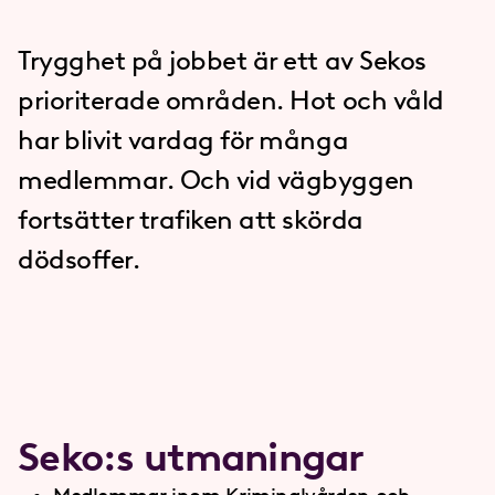
Trygghet på jobbet är ett av Sekos
prioriterade områden. Hot och våld
har blivit vardag för många
medlemmar. Och vid vägbyggen
fortsätter trafiken att skörda
dödsoffer.
Seko:s utmaningar