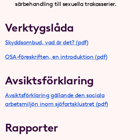
särbehandling till sexuella trakasserier.
Verktygslåda
Skyddsombud, vad är det? (pdf)
OSA-föreskriften, en introduktion (pdf)
Avsiktsförklaring
Avsiktsförklaring gällande den sociala
arbetsmiljön inom sjöfartsklustret (pdf)
Rapporter