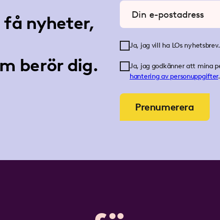
Ange din e-postadress
få nyheter,
Ja, jag vill ha LOs nyhetsbrev.
m berör dig.
Ja, jag godkänner att mina p
hantering av personuppgifter
.
Prenumerera