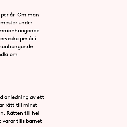
r per år. Om man
semester under
s sammanhängande
ervecka per år i
ammanhängande
andla om
ed anledning av ett
 rätt till minst
 Rätten till hel
 varar tills barnet