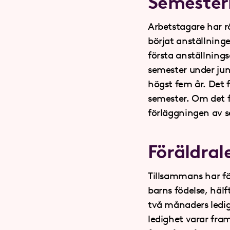
Semester
Arbetstagare har r
börjat anställninge
första anställning
semester under jun
högst fem år. Det
semester. Om det f
förläggningen av 
Föräldral
Tillsammans har fö
barns födelse, häl
två månaders ledig
ledighet varar fram 