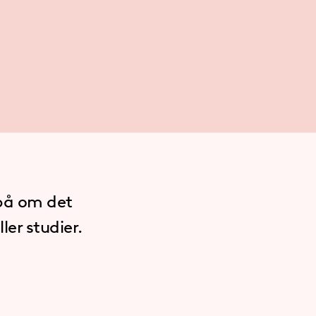
 på om det
ler studier.