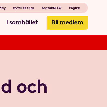
Play
Byta LO-fack
Kontakta LO
English
I samhället
Bli medlem
id och