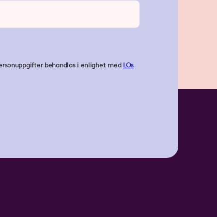
ersonuppgifter behandlas i enlighet med
LOs