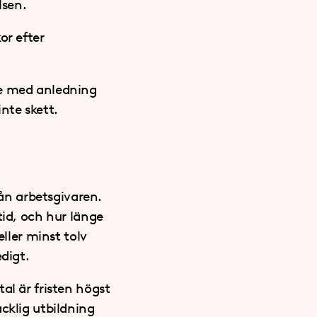
lsen.
or efter
re med anledning
nte skett.
rån arbetsgivaren.
tid, och hur länge
eller minst tolv
digt.
al är fristen högst
cklig utbildning