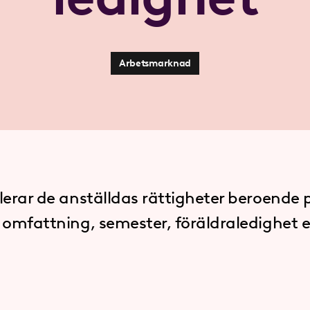
Arbetsmarknad
glerar de anställdas rättigheter beroende
 omfattning, semester, föräldraledighet el