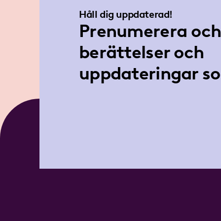
Håll dig uppdaterad!
Prenumerera och 
berättelser och
uppdateringar so