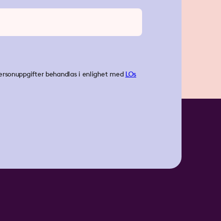
ersonuppgifter behandlas i enlighet med
LOs