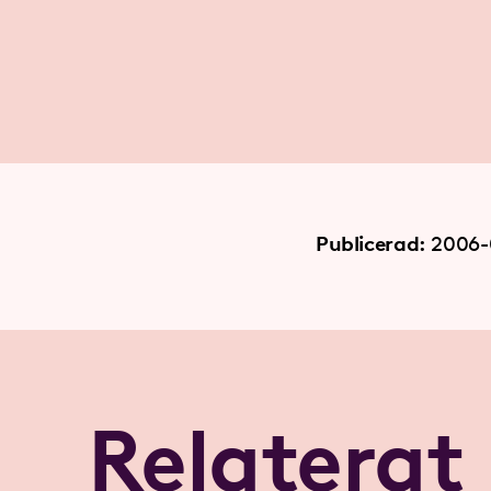
Publicerad:
2006-
Relaterat