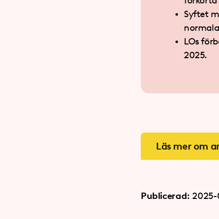
förkorta
Syftet m
normalar
LOs förb
2025.
Läs mer om ar
Publicerad:
2025-