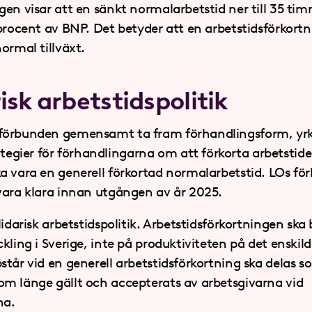
en visar att en sänkt normalarbetstid ner till 35 tim
procent av BNP. Det betyder att en arbetstidsförkortn
ormal tillväxt.
isk arbetstidspolitik
förbunden gemensamt ta fram förhandlingsform, yr
gier för förhandlingarna om att förkorta arbetstide
a vara en generell förkortad normalarbetstid. LOs för
vara klara innan utgången av år 2025.
lidarisk arbetstidspolitik. Arbetstidsförkortningen ska
kling i Sverige, inte på produktiviteten på det enski
tår vid en generell arbetstidsförkortning ska delas sol
m länge gällt och accepterats av arbetsgivarna vid
na.