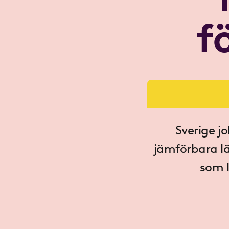
f
Sverige j
jämförbara län
som l