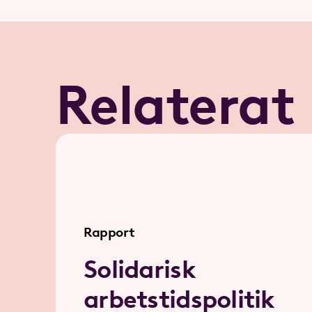
Relaterat
Rapport
Solidarisk
arbetstidspolitik