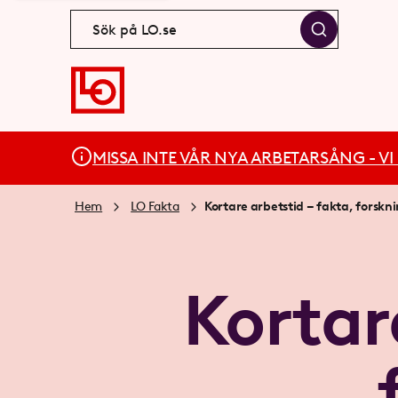
MISSA INTE VÅR NYA ARBETARSÅNG - VI BÄ
Hem
LO Fakta
Kortare arbetstid – fakta, forskn
Kortar