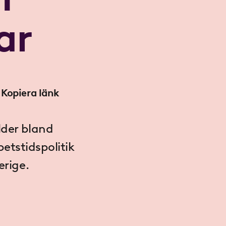
ar
Kopiera länk
lder bland
betstidspolitik
erige.