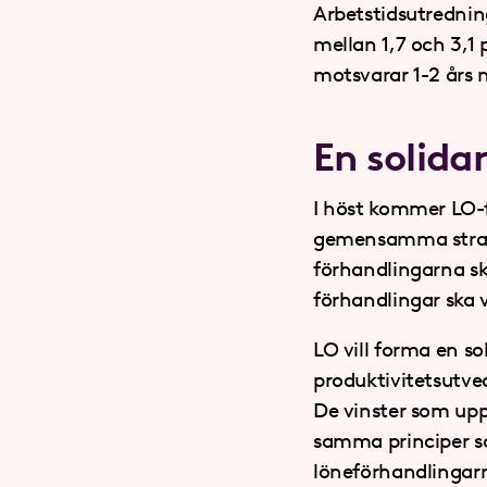
Arbetstidsutredning
mellan 1,7 och 3,1 
motsvarar 1-2 års n
En solidar
I höst kommer LO-
gemensamma strate
förhandlingarna sk
förhandlingar ska 
LO vill forma en so
produktivitetsutvec
De vinster som upps
samma principer so
löneförhandlingar