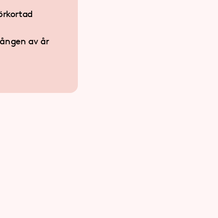
örkortad
gången av år