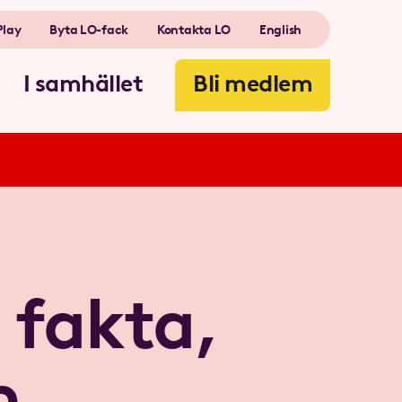
Play
Byta LO-fack
Kontakta LO
English
I samhället
Bli medlem
 fakta,
h