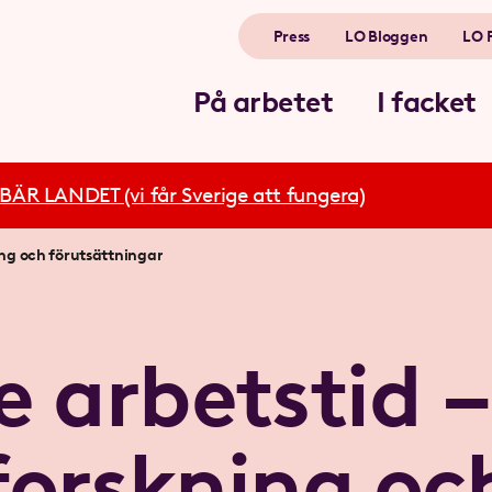
Press
LO Bloggen
LO 
På arbetet
I facket
R LANDET (vi får Sverige att fungera)
ing och förutsättningar
e arbetstid –
forskning oc