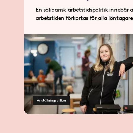
En solidarisk arbetstidspolitik innebär a
arbetstiden förkortas för alla löntagare
Anställningsvillkor