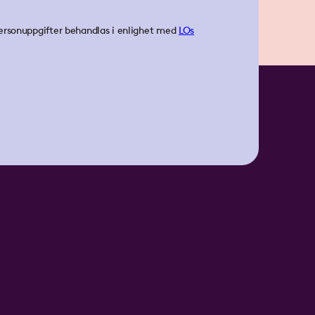
ersonuppgifter behandlas i enlighet med
LOs