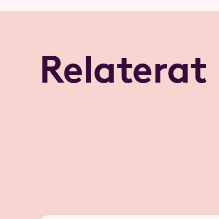
Relaterat