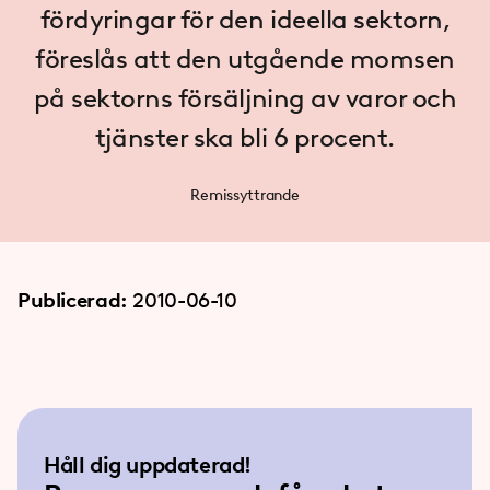
fördyringar för den ideella sektorn,
föreslås att den utgående momsen
på sektorns försäljning av varor och
tjänster ska bli 6 procent.
Remissyttrande
Publicerad:
2010-06-10
Håll dig uppdaterad!