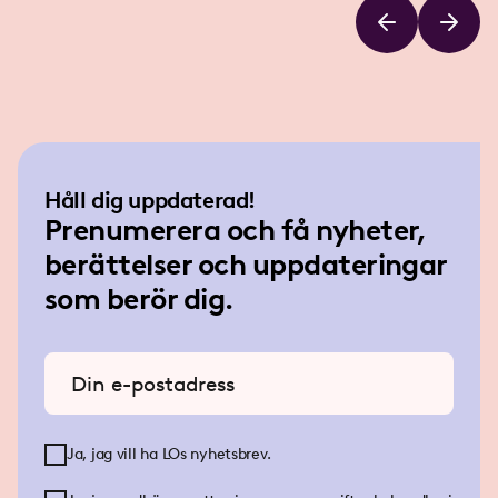
Håll dig uppdaterad!
Prenumerera och få nyheter,
berättelser och uppdateringar
som berör dig.
Ange din e-postadress
Ja, jag vill ha LOs nyhetsbrev.