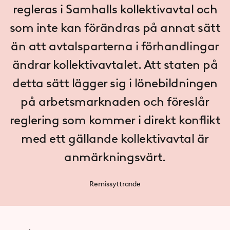
regleras i Samhalls kollektivavtal och
som inte kan förändras på annat sätt
än att avtalsparterna i förhandlingar
ändrar kollektivavtalet. Att staten på
detta sätt lägger sig i lönebildningen
på arbetsmarknaden och föreslår
reglering som kommer i direkt konflikt
med ett gällande kollektivavtal är
anmärkningsvärt.
Remissyttrande