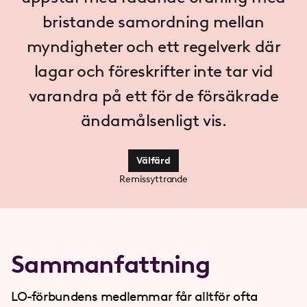
bristande samordning mellan
myndigheter och ett regelverk där
lagar och föreskrifter inte tar vid
varandra på ett för de försäkrade
ändamålsenligt vis.
Välfärd
Remissyttrande
Sammanfattning
LO-förbundens medlemmar får alltför ofta