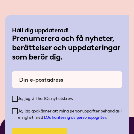
Håll dig uppdaterad!
Prenumerera och få nyheter,
berättelser och uppdateringar
som berör dig.
Ange din e-postadress
Ja, jag vill ha LOs nyhetsbrev.
Ja, jag godkänner att mina personuppgifter behandlas i
enlighet med
LOs
hantering av personuppgifter
.