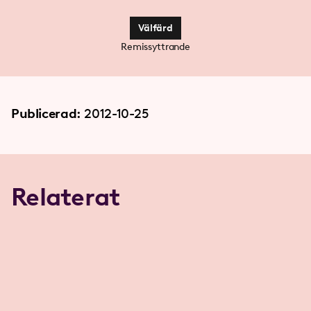
Välfärd
Remissyttrande
Publicerad:
2012-10-25
Relaterat