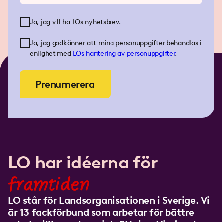
Ja, jag vill ha LOs nyhetsbrev.
Ja, jag godkänner att mina personuppgifter behandlas i
enlighet med
LOs
hantering av personuppgifter
.
Prenumerera
LO har idéerna för
framtiden
LO står för Landsorganisationen i Sverige. Vi
är 13 fackförbund som arbetar för bättre