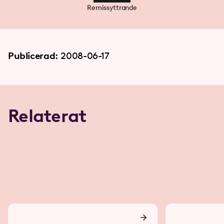
Remissyttrande
Publicerad:
2008-06-17
Relaterat