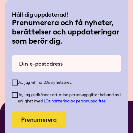
Håll dig uppdaterad!
Prenumerera och få nyheter,
berättelser och uppdateringar
som berör dig.
Ange din e-postadress
Ja, jag vill ha LOs nyhetsbrev.
Ja, jag godkänner att mina personuppgifter behandlas i
enlighet med
LOs
hantering av personuppgifter
.
Prenumerera