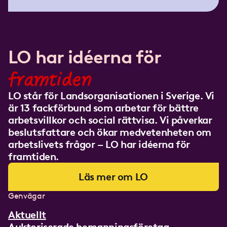
LO har idéerna för
framtiden
LO står för Landsorganisationen i Sverige. Vi
är 13 fackförbund som arbetar för bättre
arbetsvillkor och social rättvisa. Vi påverkar
beslutsfattare och ökar medvetenheten om
arbetslivets frågor – LO har idéerna för
framtiden.
Läs mer om LO
Genvägar
Aktuellt