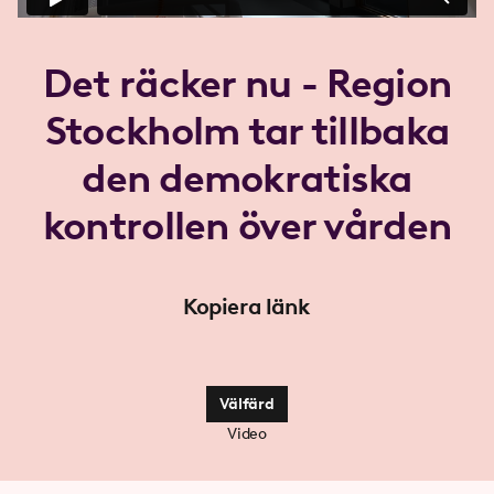
Det räcker nu - Region
Stockholm tar tillbaka
den demokratiska
kontrollen över vården
Kopiera länk
Välfärd
Video