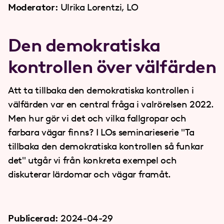
Moderator:
Ulrika Lorentzi, LO
Den demokratiska
kontrollen över välfärden
Att ta tillbaka den demokratiska kontrollen i
välfärden var en central fråga i valrörelsen 2022.
Men hur gör vi det och vilka fallgropar och
farbara vägar finns? I LOs seminarieserie "Ta
tillbaka den demokratiska kontrollen så funkar
det" utgår vi från konkreta exempel och
diskuterar lärdomar och vägar framåt.
Publicerad:
2024-04-29