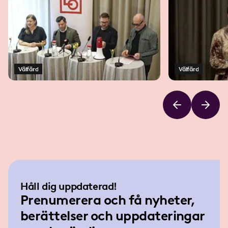
Välfärd
Välfärd
Håll dig uppdaterad!
Prenumerera och få nyheter,
berättelser och uppdateringar