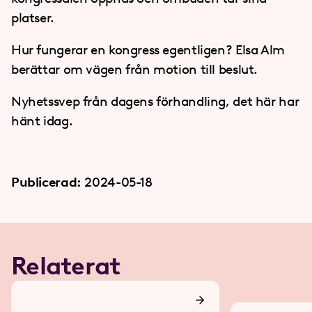
platser.
Hur fungerar en kongress egentligen? Elsa Alm
berättar om vägen från motion till beslut.
Nyhetssvep från dagens förhandling, det här har
hänt idag.
Publicerad:
2024-05-18
Relaterat