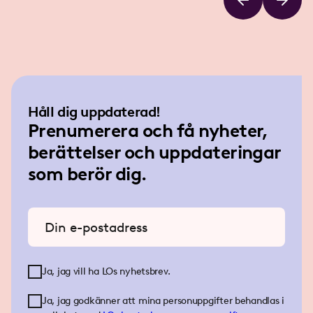
Håll dig uppdaterad!
Prenumerera och få nyheter,
berättelser och uppdateringar
som berör dig.
Ange din e-postadress
Ja, jag vill ha LOs nyhetsbrev.
Ja, jag godkänner att mina personuppgifter behandlas i