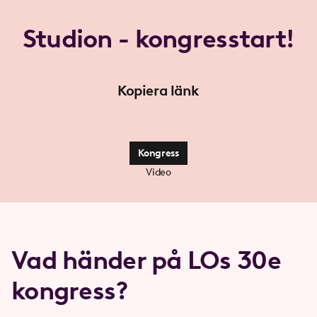
Studion - kongresstart!
Kopiera länk
Kongress
Video
Vad händer på LOs 30e
kongress?