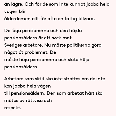
än lägre. Och för de som inte kunnat jobba hela
vägen blir
ålderdomen allt för ofta en fattig tillvaro.
De låga pensionerna och den höjda
pensionsåldern är ett svek mot
Sveriges arbetare. Nu måste politikerna göra
något åt problemet. De
måste höja pensionerna och sluta höja
pensionsåldern.
Arbetare som slitit ska inte straffas om de inte
kan jobba hela vägen
till pensionsåldern. Den som arbetat hårt ska
mötas av rättvisa och
respekt.