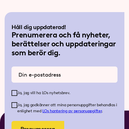
Håll dig uppdaterad!
Prenumerera och få nyheter,
berättelser och uppdateringar
som berör dig.
Ange din e-postadress
Ja, jag vill ha LOs nyhetsbrev.
Ja, jag godkänner att mina personuppgifter behandlas i
enlighet med
LOs
hantering av personuppgifter
.