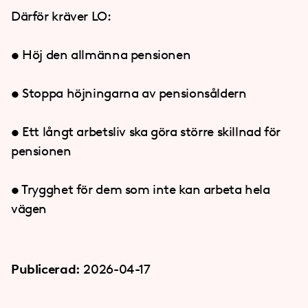
Därför kräver LO:
• Höj den allmänna pensionen
• Stoppa höjningarna av pensionsåldern
• Ett långt arbetsliv ska göra större skillnad för
pensionen
• Trygghet för dem som inte kan arbeta hela
vägen
Publicerad:
2026-04-17