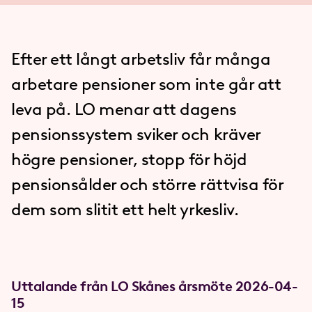
Efter ett långt arbetsliv får många
arbetare pensioner som inte går att
leva på. LO menar att dagens
pensionssystem sviker och kräver
högre pensioner, stopp för höjd
pensionsålder och större rättvisa för
dem som slitit ett helt yrkesliv.
Uttalande från LO Skånes årsmöte 2026-04-
15