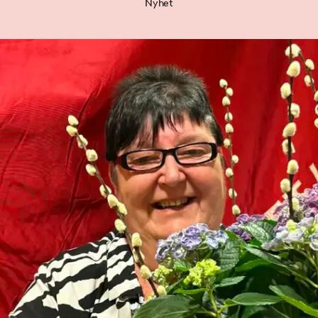
Nyhet