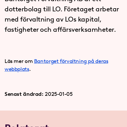
dotterbolag till LO. Företaget arbetar
med förvaltning av LOs kapital,
fastigheter och affärsverksamheter.
Läs mer om
Bantorget förvaltning på deras
webbplats
.
Senast ändrad:
2025-01-05