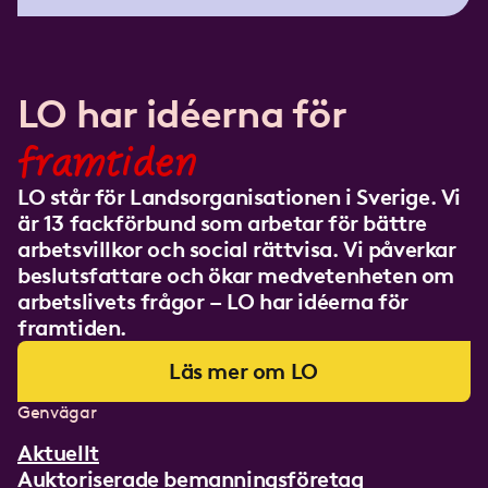
LO har idéerna för
framtiden
LO står för Landsorganisationen i Sverige. Vi
är 13 fackförbund som arbetar för bättre
arbetsvillkor och social rättvisa. Vi påverkar
beslutsfattare och ökar medvetenheten om
arbetslivets frågor – LO har idéerna för
framtiden.
Läs mer om LO
Genvägar
Aktuellt
Auktoriserade bemanningsföretag