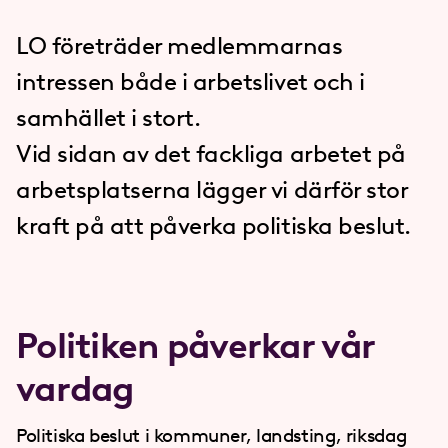
LO företräder medlemmarnas
intressen både i arbetslivet och i
samhället i stort.
Vid sidan av det fackliga arbetet på
arbetsplatserna lägger vi därför stor
kraft på att påverka politiska beslut.
Politiken påverkar vår
vardag
Politiska beslut i kommuner, landsting, riksdag