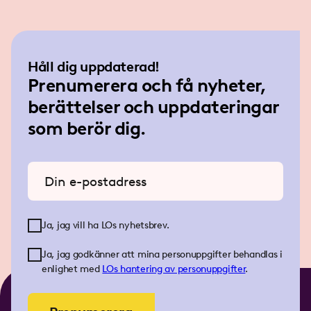
Håll dig uppdaterad!
Prenumerera och få nyheter,
berättelser och uppdateringar
som berör dig.
Ange din e-postadress
Ja, jag vill ha LOs nyhetsbrev.
Ja, jag godkänner att mina personuppgifter behandlas i
enlighet med
LOs
hantering av personuppgifter
.