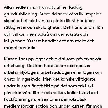
Alla medlemmar har rätt till en facklig
grundutbildning. Stora delar av våra liv utspelar
sig på arbetsplatsen, en plats där vi har både
rättigheter och skyldigheter. Det handlar om lön
och villkor, men också om demokrati och
inflytande. Ytterst handlar det om makt och
människovärde.
Kursen tar upp lagar och avtal som påverkar vår
arbetsdag. Det kan handla om exempelvis
arbetsmiljölagen, arbetstidslagen eller lagen om
anställningsskydd. Men det kanske viktigaste
under kursen är att titta på det som faktiskt
påverkar våra löner och villkor, kollektivavtalet.
Fackföreningsrörelsen är en demokratisk
medlemsorganisation och under kursen får man