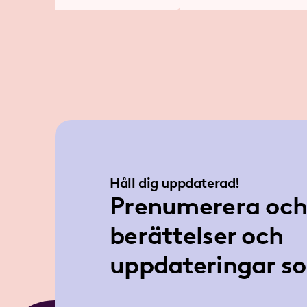
Håll dig uppdaterad!
Prenumerera och 
berättelser och
uppdateringar so