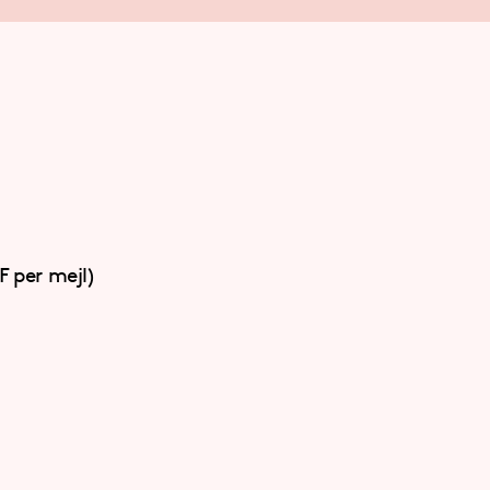
 per mejl)