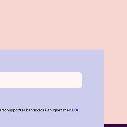
ersonuppgifter behandlas i enlighet med
LOs