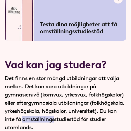
Testa dina möjligheter att få
omställningsstudiestöd
Vad kan jag studera?
Det finns en stor mängd utbildningar att välja
mellan. Det kan vara utbildningar på
gymnasienivå (komvux, yrkesvux, folkhögskolor)
eller eftergymnasiala utbildningar (folkhögskola,
yrkeshögskola, högskolor, universitet). Du kan
inte få
omställnings
studiestöd för studier
utomlands.