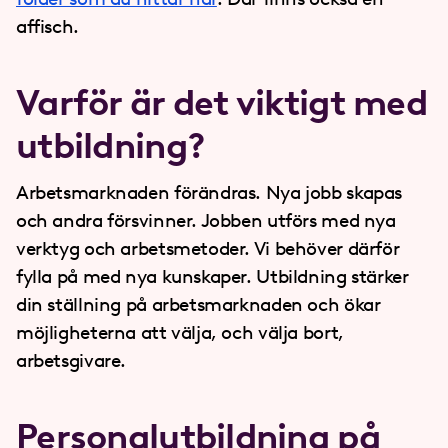
affisch.
Varför är det viktigt med
utbildning?
Arbetsmarknaden förändras. Nya jobb skapas
och andra försvinner. Jobben utförs med nya
verktyg och arbetsmetoder. Vi behöver därför
fylla på med nya kunskaper. Utbildning stärker
din ställning på arbetsmarknaden och ökar
möjligheterna att välja, och välja bort,
arbetsgivare.
Personalutbildning på