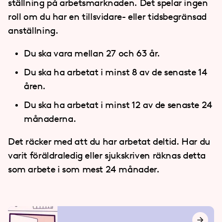
ställning på arbetsmarknaden. Det spelar ingen
roll om du har en tillsvidare- eller tidsbegränsad
anställning.
Du ska vara mellan 27 och 63 år.
Du ska ha arbetat i minst 8 av de senaste 14
åren.
Du ska ha arbetat i minst 12 av de senaste 24
månaderna.
Det räcker med att du har arbetat deltid. Har du
varit föräldraledig eller sjukskriven räknas detta
som arbete i som mest 24 månader.