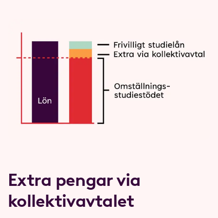
Extra pengar via
kollektivavtalet