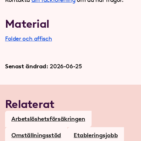
Material
Folder och affisch
Senast ändrad:
2026-06-25
Relaterat
Arbetslöshetsförsäkringen
Omställningsstöd
Etableringsjobb