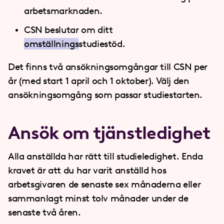
arbetsmarknaden.
CSN beslutar om ditt
omställnings
studiestöd.
Det finns två ansökningsomgångar till CSN per
år (med start 1 april och 1 oktober). Välj den
ansökningsomgång som passar studiestarten.
Ansök om tjänstledighet
Alla anställda har rätt till studieledighet. Enda
kravet är att du har varit anställd hos
arbetsgivaren de senaste sex månaderna eller
sammanlagt minst tolv månader under de
senaste två åren.