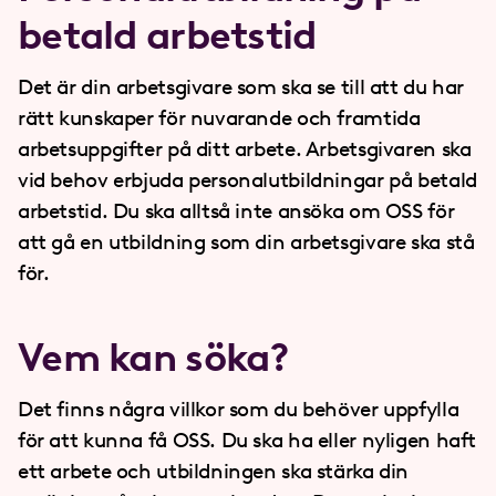
betald arbetstid
Det är din arbetsgivare som ska se till att du har
rätt kunskaper för nuvarande och framtida
arbetsuppgifter på ditt arbete. Arbetsgivaren ska
vid behov erbjuda personalutbildningar på betald
arbetstid. Du ska alltså inte ansöka om OSS för
att gå en utbildning som din arbetsgivare ska stå
för.
Vem kan söka?
Det finns några villkor som du behöver uppfylla
för att kunna få OSS. Du ska ha eller nyligen haft
ett arbete och utbildningen ska stärka din