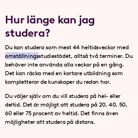
Hur länge kan jag
studera?
Du kan studera som mest 44 heltidsveckor med
omställnings
studiestödet, alltså två terminer. Du
behöver inte använda alla veckor på en gång.
Det kan räcka med en kortare utbildning som
kompletterar de kunskaper du redan har.
Du väljer själv om du vill studera på hel- eller
deltid. Det är möjligt att studera på 20, 40, 50,
60 eller 75 procent av heltid. Det finns även
möjligheter att studera på distans.