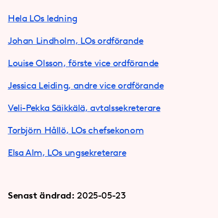
Hela LOs ledning
Johan Lindholm, LOs ordförande
Louise Olsson, förste vice ordförande
Jessica Leiding, andre vice ordförande
Veli-Pekka Säikkälä, avtalssekreterare
Torbjörn Hållö, LOs chefsekonom
Elsa Alm, LOs ungsekreterare
Senast ändrad:
2025-05-23