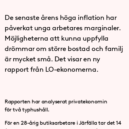
De senaste årens höga inflation har
påverkat unga arbetares marginaler.
Möjligheterna att kunna uppfylla
drömmar om större bostad och familj
är mycket små. Det visar en ny
rapport från LO-ekonomerna.
Rapporten har analyserat privatekonomin
för två typhushåll.
För en 28-årig butiksarbetare i Järfälla tar det 14