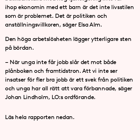
ihop ekonomin med ett barn är det inte livsstilen
som är problemet. Det är politiken och
anställningsvillkoren, säger Elsa Alm.
Den höga arbetslösheten lägger ytterligare sten
på bördan.
– När unga inte får jobb slår det mot både
plånboken och framtidstron. Att vi inte ser
insatser för fler bra jobb är ett svek från politiken
och unga har all rätt att vara förbannade, säger
Johan Lindholm, LO:s ordförande.
Läs hela rapporten nedan.