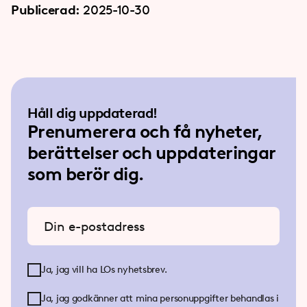
Publicerad:
2025-10-30
Håll dig uppdaterad!
Prenumerera och få nyheter,
berättelser och uppdateringar
som berör dig.
Ange din e-postadress
Ja, jag vill ha LOs nyhetsbrev.
Ja, jag godkänner att mina personuppgifter behandlas i