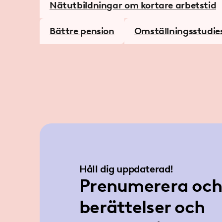
Nätutbildningar om kortare arbetstid
Bättre pension
Omställningsstudie
Håll dig uppdaterad!
Prenumerera och 
berättelser och