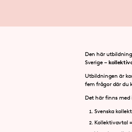
Den här utbildning
Sverige –
kollektiv
Utbildningen är ko
fem frågor där du k
Det här finns med 
Svenska kollekt
Kollektivavtal 