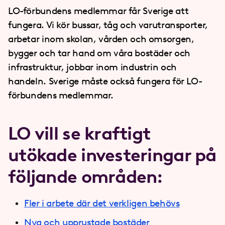
LO-förbundens medlemmar får Sverige att
fungera. Vi kör bussar, tåg och varutransporter,
arbetar inom skolan, vården och omsorgen,
bygger och tar hand om våra bostäder och
infrastruktur, jobbar inom industrin och
handeln. Sverige måste också fungera för LO-
förbundens medlemmar.
LO vill se kraftigt
utökade investeringar på
följande områden:
Fler i arbete där det verkligen behövs
Nya och upprustade bostäder