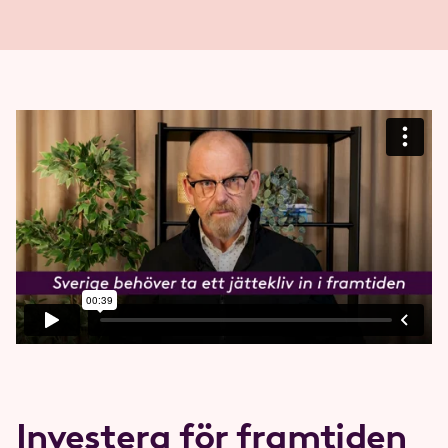
Investera för framtiden