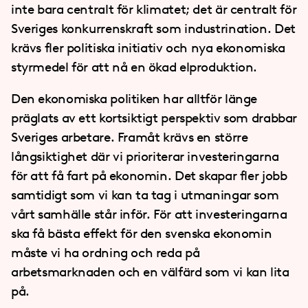
inte bara centralt för klimatet; det är centralt för
Sveriges konkurrenskraft som industrination. Det
krävs fler politiska initiativ och nya ekonomiska
styrmedel för att nå en ökad elproduktion.
Den ekonomiska politiken har alltför länge
präglats av ett kortsiktigt perspektiv som drabbar
Sveriges arbetare. Framåt krävs en större
långsiktighet där vi prioriterar investeringarna
för att få fart på ekonomin. Det skapar fler jobb
samtidigt som vi kan ta tag i utmaningar som
vårt samhälle står inför. För att investeringarna
ska få bästa effekt för den svenska ekonomin
måste vi ha ordning och reda på
arbetsmarknaden och en välfärd som vi kan lita
på.