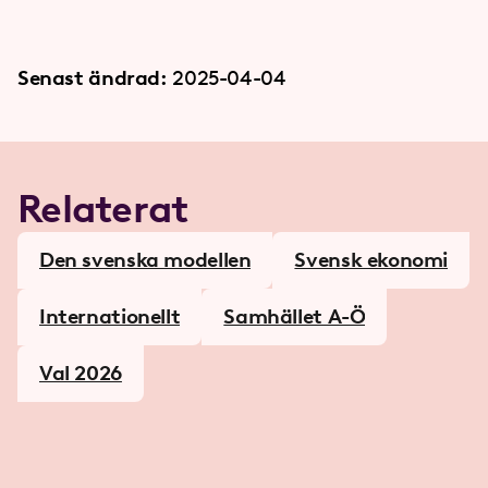
Senast ändrad:
2025-04-04
Relaterat
Den svenska modellen
Svensk ekonomi
Internationellt
Samhället A-Ö
Val 2026