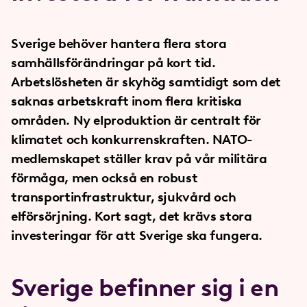
Sverige behöver hantera flera stora
samhällsförändringar på kort tid.
Arbetslösheten är skyhög samtidigt som det
saknas arbetskraft inom flera kritiska
områden. Ny elproduktion är centralt för
klimatet och konkurrenskraften. NATO-
medlemskapet ställer krav på vår militära
förmåga, men också en robust
transportinfrastruktur, sjukvård och
elförsörjning. Kort sagt, det krävs stora
investeringar för att Sverige ska fungera.
Sverige befinner sig i en