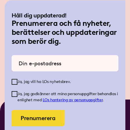
Håll dig uppdaterad!
Prenumerera och få nyheter,
berättelser och uppdateringar
som berör dig.
Ange din e-postadress
Ja, jag vill ha LOs nyhetsbrev.
Ja, jag godkänner att mina personuppgifter behandlas i
enlighet med
LOs
hantering av personuppgifter
.
Prenumerera