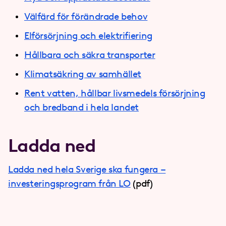
Välfärd för förändrade behov
Elförsörjning och elektrifiering
Hållbara och säkra transporter
Klimatsäkring av samhället
Rent vatten, hållbar livsmedels försörjning
och bredband i hela landet
Ladda ned
Ladda ned hela Sverige ska fungera –
investeringsprogram från LO
(pdf)