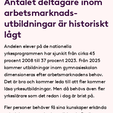
Antalet deltagare inom
arbets­marknads­
utbildningar är historiskt
lågt
Andelen elever på de nationella
yrkesprogrammen har sjunkit från cirka 45
procent 2008 till 37 procent 2023. Från 2025
kommer utbildningar inom gymnasieskolan
dimensioneras efter arbetsmarknadens behov.
Det är bra och kommer leda till att fler kommer
läsa yrkesutbildningar. Men då behövs även fler
yrkeslärare som det redan i dag är brist på.
Fler personer behöver få sina kunskaper erkända