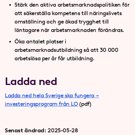
Stärk den aktiva arbetsmarknadspolitiken för
att säkerställa kompetens till näringslivets
omställning och ge ökad trygghet till
löntagare när arbetsmarknaden förändras.
Öka antalet platser i
arbetsmarknadsutbildning så att 30 000
arbetslösa per år får utbildning.
Ladda ned
Ladda ned hela Sverige ska fungera –
investeringsprogram från LO
(pdf)
Senast ändrad:
2025-05-28