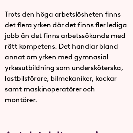
Trots den höga arbetslösheten finns
det flera yrken där det finns fler lediga
jobb än det finns arbetssökande med
rätt kompetens. Det handlar bland
annat om yrken med gymnasial
yrkesutbildning som undersköterska,
lastbilsförare, bilmekaniker, kockar
samt maskinoperatörer och
montörer.