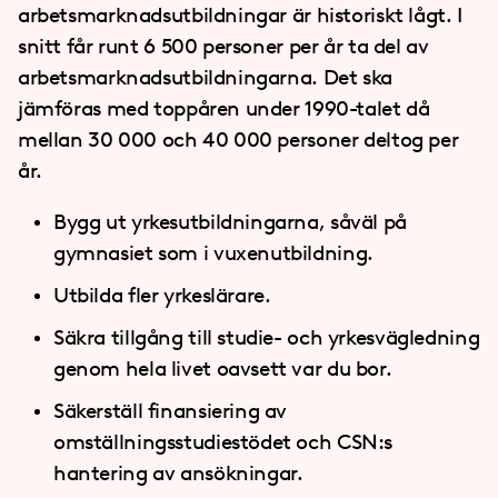
arbetsmarknadsutbildningar är historiskt lågt. I
snitt får runt 6 500 personer per år ta del av
arbetsmarknadsutbildningarna. Det ska
jämföras med toppåren under 1990-talet då
mellan 30 000 och 40 000 personer deltog per
år.
Bygg ut yrkesutbildningarna, såväl på
gymnasiet som i vuxenutbildning.
Utbilda fler yrkeslärare.
Säkra tillgång till studie- och yrkesvägledning
genom hela livet oavsett var du bor.
Säkerställ finansiering av
omställningsstudiestödet och CSN:s
hantering av ansökningar.