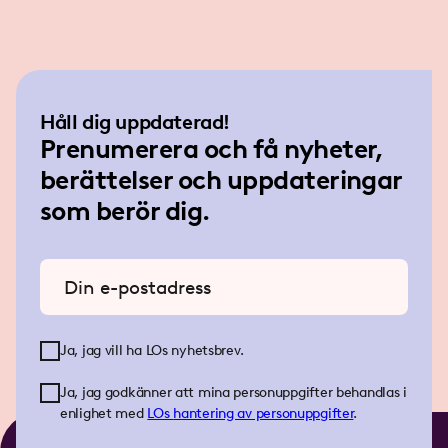
Håll dig uppdaterad!
Prenumerera och få nyheter,
berättelser och uppdateringar
som berör dig.
Ange din e-postadress
Ja, jag vill ha LOs nyhetsbrev.
Ja, jag godkänner att mina personuppgifter behandlas i
enlighet med
LOs
hantering av personuppgifter
.