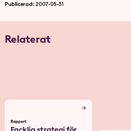
Publicerad:
2007-05-31
Relaterat
Rapport
Facklig strategi för