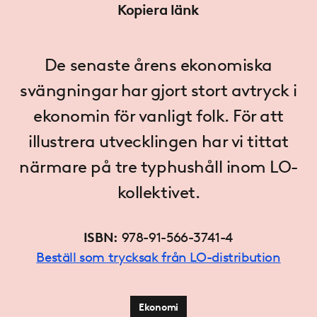
Kopiera länk
De senaste årens ekonomiska
svängningar har gjort stort avtryck i
ekonomin för vanligt folk. För att
illustrera utvecklingen har vi tittat
närmare på tre typhushåll inom LO-
kollektivet.
ISBN:
978-91-566-3741-4
Beställ som trycksak från LO-distribution
Ekonomi