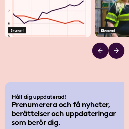
Ekonomi
Ekonomi
Håll dig uppdaterad!
Prenumerera och få nyheter,
berättelser och uppdateringar
som berör dig.