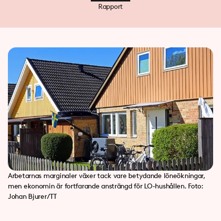
Rapport
Arbetarnas marginaler växer tack vare betydande löneökningar,
men ekonomin är fortfarande ansträngd för LO-hushållen. Foto:
Johan Bjurer/TT