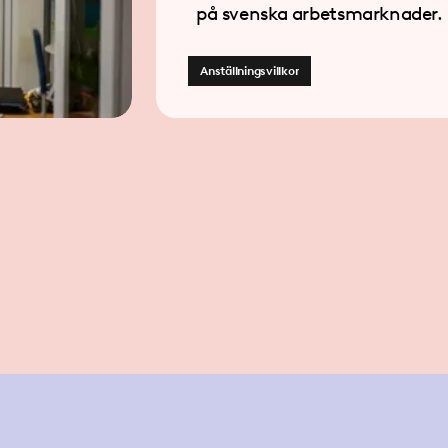
på svenska arbetsmarknader.
Anställningsvillkor