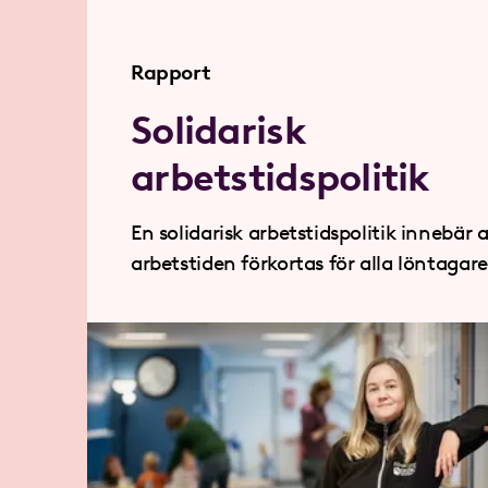
Rapport
Solidarisk
arbetstidspolitik
En solidarisk arbetstidspolitik innebär a
arbetstiden förkortas för alla löntagare