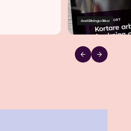
Anställningsvillkor