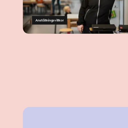
Anställningsvillkor