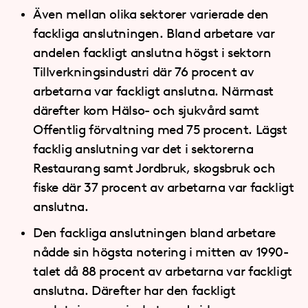
Även mellan olika sektorer varierade den
fackliga anslutningen. Bland arbetare var
andelen fackligt anslutna högst i sektorn
Tillverkningsindustri där 76 procent av
arbetarna var fackligt anslutna. Närmast
därefter kom Hälso- och sjukvård samt
Offentlig förvaltning med 75 procent. Lägst
facklig anslutning var det i sektorerna
Restaurang samt Jordbruk, skogsbruk och
fiske där 37 procent av arbetarna var fackligt
anslutna.
Den fackliga anslutningen bland arbetare
nådde sin högsta notering i mitten av 1990-
talet då 88 procent av arbetarna var fackligt
anslutna. Därefter har den fackligt