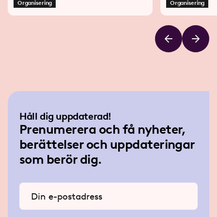
Organisering
Organisering
Håll dig uppdaterad!
Prenumerera och få nyheter,
berättelser och uppdateringar
som berör dig.
Ange din e-postadress