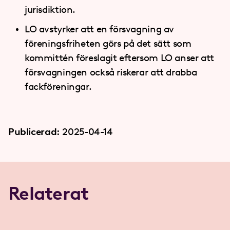
jurisdiktion.
LO avstyrker att en försvagning av
föreningsfriheten görs på det sätt som
kommittén föreslagit eftersom LO anser att
försvagningen också riskerar att drabba
fackföreningar.
Publicerad:
2025-04-14
Relaterat