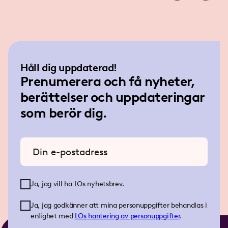
Håll dig uppdaterad!
Prenumerera och få nyheter,
berättelser och uppdateringar
som berör dig.
Ange din e-postadress
Ja, jag vill ha LOs nyhetsbrev.
Ja, jag godkänner att mina personuppgifter behandlas i
enlighet med
LOs
hantering av personuppgifter
.