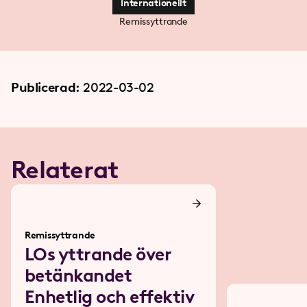
Internationellt
Remissyttrande
Publicerad:
2022-03-02
Relaterat
Remissyttrande
LOs yttrande över
betänkandet
Enhetlig och effektiv