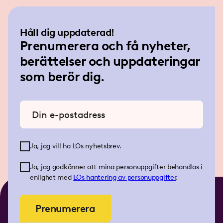
Håll dig uppdaterad!
Prenumerera och få nyheter,
berättelser och uppdateringar
som berör dig.
Ange din e-postadress
Ja, jag vill ha LOs nyhetsbrev.
Ja, jag godkänner att mina personuppgifter behandlas i
enlighet med
LOs
hantering av personuppgifter
.
Prenumerera