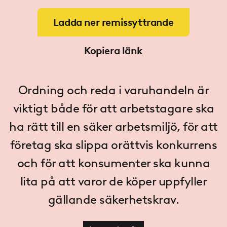
Ladda ner remissyttrande
Kopiera länk
Ordning och reda i varuhandeln är
viktigt både för att arbetstagare ska
ha rätt till en säker arbetsmiljö, för att
företag ska slippa orättvis konkurrens
och för att konsumenter ska kunna
lita på att varor de köper uppfyller
gällande säkerhetskrav.