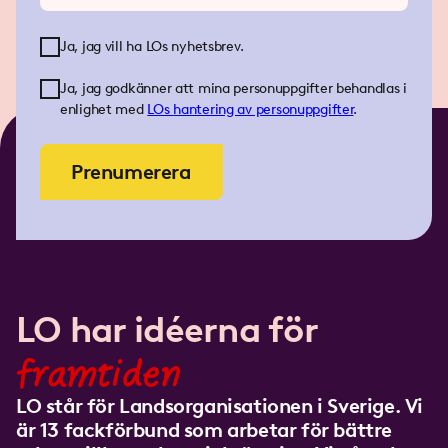
Ja, jag vill ha LOs nyhetsbrev.
Ja, jag godkänner att mina personuppgifter behandlas i
enlighet med
LOs
hantering av personuppgifter
.
Prenumerera
LO har idéerna för
framtiden
LO står för Landsorganisationen i Sverige. Vi
är 13 fackförbund som arbetar för bättre