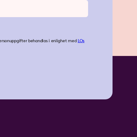
ersonuppgifter behandlas i enlighet med
LOs