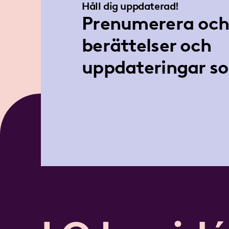
Håll dig uppdaterad!
Prenumerera och 
berättelser och
uppdateringar so