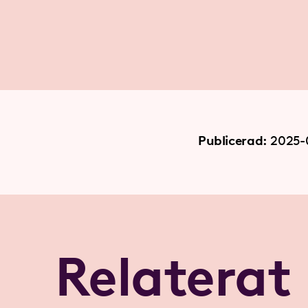
Publicerad:
2025-
Relaterat