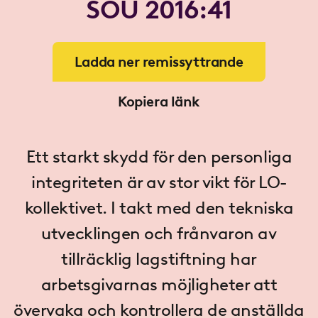
SOU 2016:41
Ladda ner remissyttrande
Kopiera länk
Ett starkt skydd för den personliga
integriteten är av stor vikt för LO-
kollektivet. I takt med den tekniska
utvecklingen och frånvaron av
tillräcklig lagstiftning har
arbetsgivarnas möjligheter att
övervaka och kontrollera de anställda