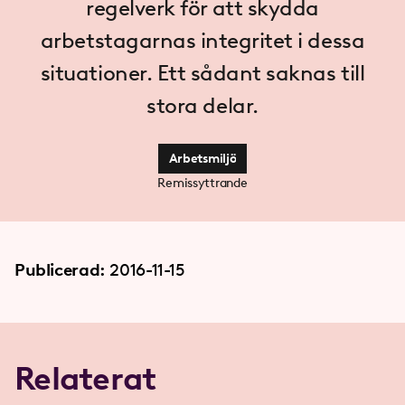
regelverk för att skydda
arbetstagarnas integritet i dessa
situationer. Ett sådant saknas till
stora delar.
Arbetsmiljö
Remissyttrande
Publicerad:
2016-11-15
Relaterat