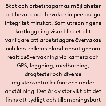
ökat och arbetstagarnas möjligheter
att bevara och bevaka sin personliga
integritet minskat. Som utredningens
kartläggning visar blir det allt
vanligare att arbetstagare övervakas
och kontrolleras bland annat genom
realtidsövervakning via kamera och
GPS, loggning, medhörning,
drogtester och diverse
registerkontroller före och under
anställning. Det är av stor vikt att det
finns ett tydligt och tillämpningsbart