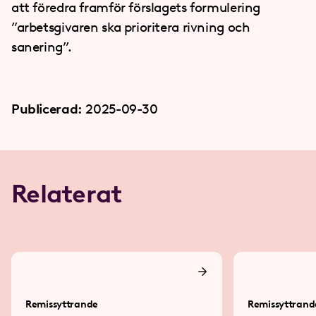
att föredra framför förslagets formulering
”arbetsgivaren ska prioritera rivning och
sanering”.
Publicerad:
2025-09-30
Relaterat
Remissyttrande
Remissyttrand