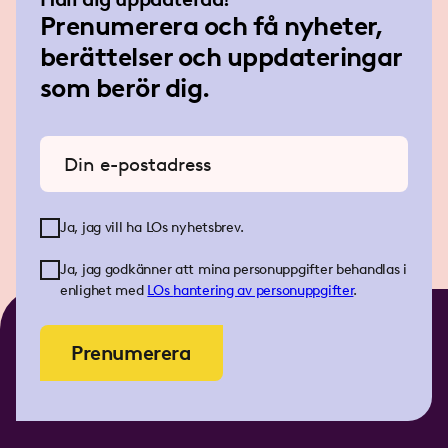
Prenumerera och få nyheter,
berättelser och uppdateringar
som berör dig.
Ange din e-postadress
Ja, jag vill ha LOs nyhetsbrev.
Ja, jag godkänner att mina personuppgifter behandlas i
enlighet med
LOs
hantering av personuppgifter
.
Prenumerera