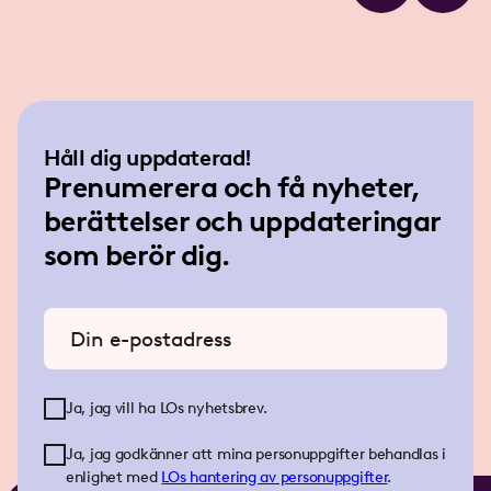
Håll dig uppdaterad!
Prenumerera och få nyheter,
berättelser och uppdateringar
som berör dig.
Ange din e-postadress
Ja, jag vill ha LOs nyhetsbrev.
Ja, jag godkänner att mina personuppgifter behandlas i
enlighet med
LOs
hantering av personuppgifter
.